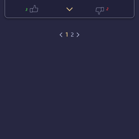
2
3
1
2