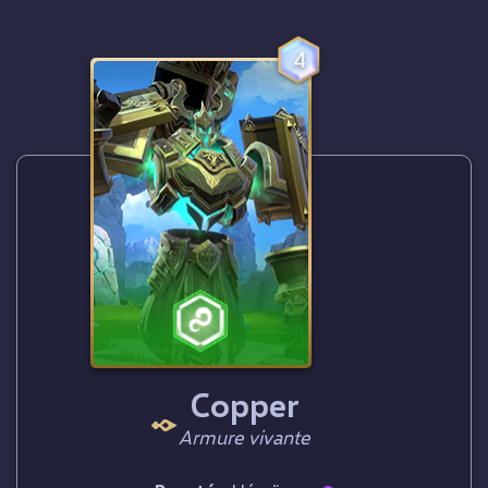
4
Copper
Armure vivante