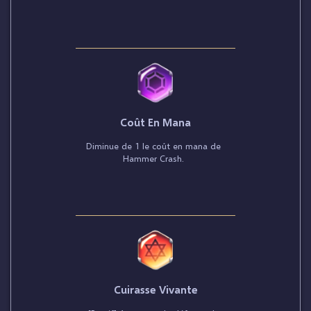
Coût En Mana
Diminue de 1 le coût en mana de
Hammer Crash.
Cuirasse Vivante