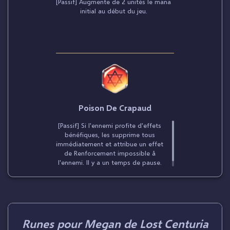
[Passif] Augmente de 2 unités le mana
initial au début du jeu.
Poison De Crapaud
[Passif] Si l'ennemi profite d'effets
bénéfiques, Ies supprime tous
immédiatement et attribue un effet
de Renforcement impossible å
I'ennemi. II y a un temps de pause.
Runes pour Megan de Lost Centuria