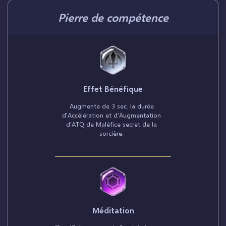
Pierre de compétence
Effet Bénéfique
Augmente de 3 sec. la durée
d'Accélération et d'Augmentation
d'ATQ de Maléfice secret de la
sorcière.
Méditation