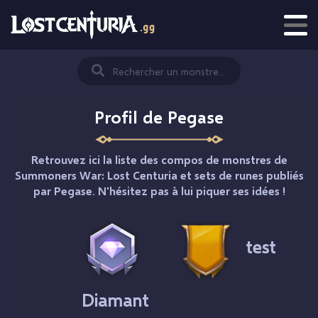
Profil de Pegase
Retrouvez ici la liste des compos de monstres de
Summoners War: Lost Centuria et sets de runes publiés
par Pegase. N'hésitez pas à lui piquer ses idées !
test
Diamant