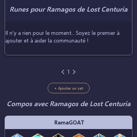
Runes pour Ramagos de Lost Centuria
Il n'y a rien pour le moment... Soyez le premier à
ajouter et à aider la communauté !
1
+ Ajouter un set
Compos avec Ramagos de Lost Centuria
RamaGOAT