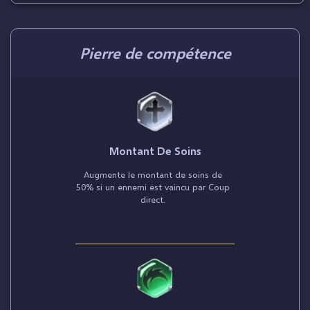
Pierre de compétence
Montant De Soins
Augmente le montant de soins de
50% si un ennemi est vaincu par Coup
direct.