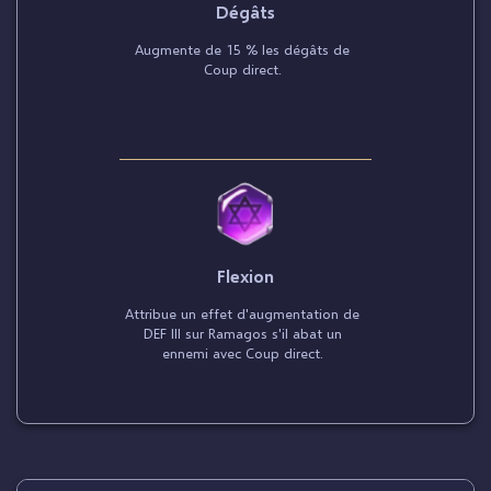
Dégâts
Augmente de 15 % les dégâts de
Coup direct.
Flexion
Attribue un effet d'augmentation de
DEF III sur Ramagos s'il abat un
ennemi avec Coup direct.