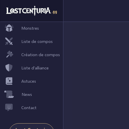
Monstres
Liste de compos
Création de compos
Liste d'alliance
Astuces
News
Contact