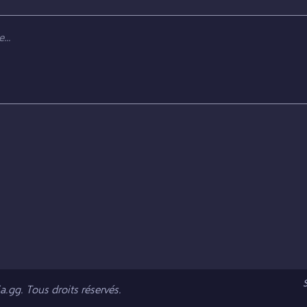
.gg. Tous droits réservés.